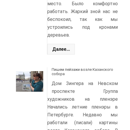
место. Было комфортно
работать. Жаркий зной нас не
беспокоил, так как мы
устроились под кронами
деревьев.
Далее...
Пишем пейзажи возле Казанского
собора
Дом Зингера на Невском
проспекте Группа
художников на пленэре
Начались летние пленэры в
Петербурге. Недавно мы
работали (писали) картины