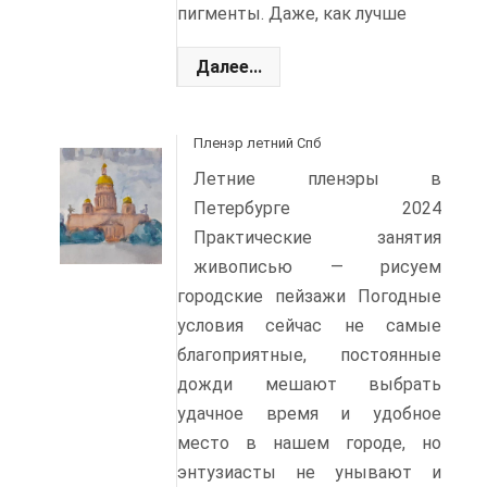
пигменты. Даже, как лучше
Далее...
Пленэр летний Спб
Летние пленэры в
Петербурге 2024
Практические занятия
живописью — рисуем
городские пейзажи Погодные
условия сейчас не самые
благоприятные, постоянные
дожди мешают выбрать
удачное время и удобное
место в нашем городе, но
энтузиасты не унывают и