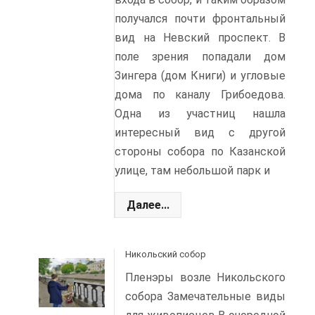
получался почти фронтальный
вид на Невский проспект. В
поле зрения попадали дом
Зингера (дом Книги) и угловые
дома по каналу Грибоедова.
Одна из участниц нашла
интересный вид с другой
стороны собора по Казанской
улице, там небольшой парк и
Далее...
Никольский собор
Пленэры возле Никольского
собора Замечательные виды