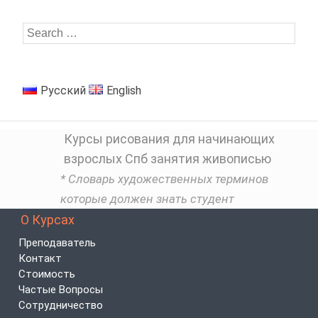
Русский
English
Курсы рисования для начинающих
взрослых Спб занятия живописью
* Словарь художественных терминов
которые должен знать студент
О Курсах
Преподаватель
Контакт
Стоимость
Частые Вопросы
Сотрудничество