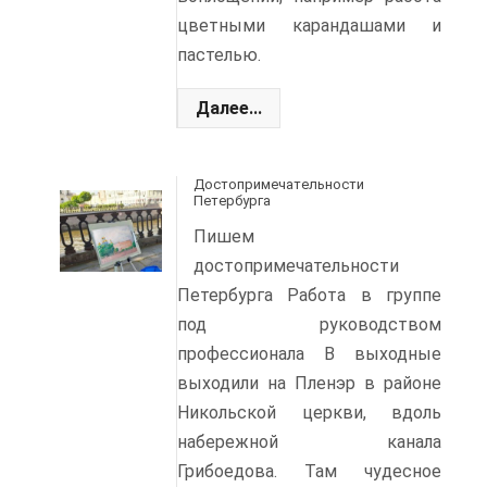
цветными карандашами и
пастелью.
Далее...
Достопримечательности
Петербурга
Пишем
достопримечательности
Петербурга Работа в группе
под руководством
профессионала В выходные
выходили на Пленэр в районе
Никольской церкви, вдоль
набережной канала
Грибоедова. Там чудесное