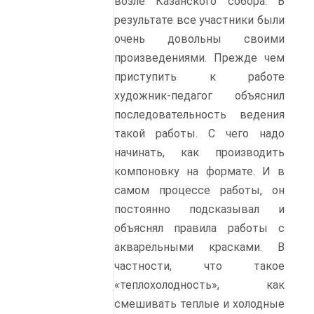
возле Казанского собора. В
результате все участники были
очень довольны своими
произведениями. Прежде чем
приступить к работе
художник-педагог объяснил
последовательность ведения
такой работы. С чего надо
начинать, как производить
компоновку на формате. И в
самом процессе работы, он
постоянно подсказывал и
объяснял правила работы с
акварельными красками. В
частности, что такое
«теплохолодность», как
смешивать теплые и холодные