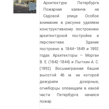
Архитектура Петербурга
Пожарная каланча на
Садовой улице Особое
внимание в рисунке уделяем
конструктивному построению
архитектурной постройке и
перспективе. Здание
построено в 1844–1849 и 1892
годах. Архитекторы — Морган
В. Е. (1842-1844) и Лыткин А. С.
(1892). Восьмигранная башня
высотой 46 м. на которой
дежурили дозорные,
огнеборцы оповещали в какой
части Петербурга начался
пожар.