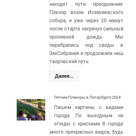
находят пути преодоления.
Пленэр возле Исаакиевского
собора, и уже через 20 минут
после старта нагрянул сильный
проливной дождь. Мы
перебрались под своды в
ЗакСобрания и продолжили наш
творческий путь.
Далее...
Летние Пленэры в Петербурге 2024
Пишем картины с видами
города По выходным на
этюды с красками В городе
много прекрасных видов, будь