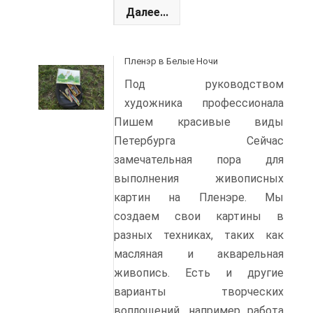
Далее...
Пленэр в Белые Ночи
Под руководством
художника профессионала
Пишем красивые виды
Петербурга Сейчас
замечательная пора для
выполнения живописных
картин на Пленэре. Мы
создаем свои картины в
разных техниках, таких как
масляная и акварельная
живопись. Есть и другие
варианты творческих
воплощений, например работа