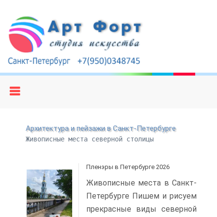
Архитектура и пейзажи в Санкт-Петербурге
Живописные места северной столицы
Пленэры в Петербурге 2026
Живописные места в Санкт-
Петербурге Пишем и рисуем
прекрасные виды северной