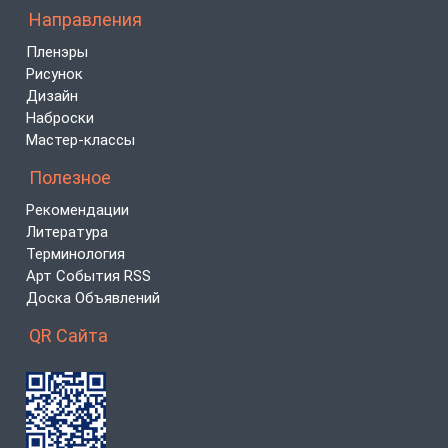
Направления
Пленэры
Рисунок
Дизайн
Наброски
Мастер-классы
Полезное
Рекомендации
Литература
Терминология
Арт События RSS
Доска Объявлений
QR Сайта