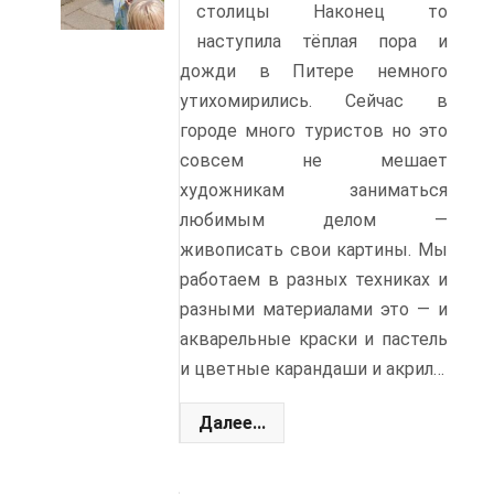
столицы Наконец то
наступила тёплая пора и
дожди в Питере немного
утихомирились. Сейчас в
городе много туристов но это
совсем не мешает
художникам заниматься
любимым делом —
живописать свои картины. Мы
работаем в разных техниках и
разными материалами это — и
акварельные краски и пастель
и цветные карандаши и акрил…
Далее...