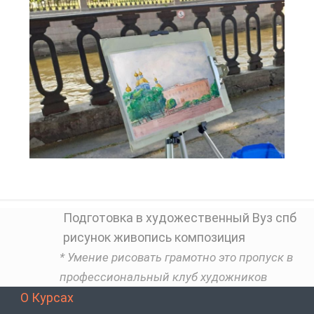
Подготовка в художественный Вуз спб
рисунок живопись композиция
* Умение рисовать грамотно это пропуск в
профессиональный клуб художников
О Курсах