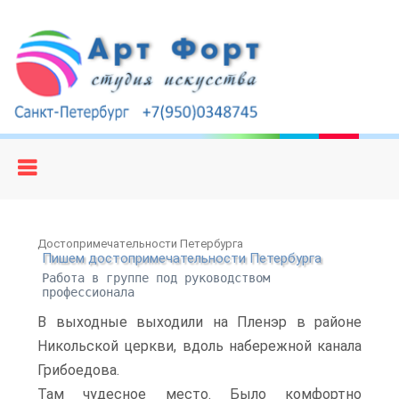
Достопримечательности Петербурга
Пишем достопримечательности Петербурга
Работа в группе под руководством
профессионала
В выходные выходили на Пленэр в районе
Никольской церкви, вдоль набережной канала
Грибоедова.
Там чудесное место. Было комфортно