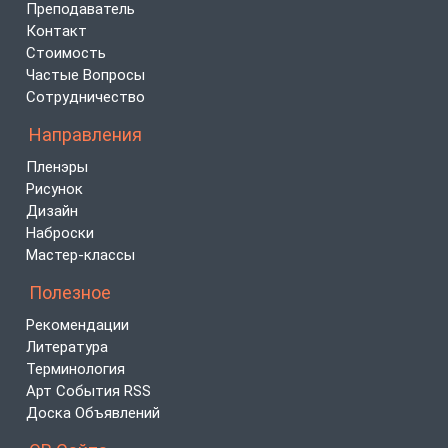
Преподаватель
Контакт
Стоимость
Частые Вопросы
Сотрудничество
Направления
Пленэры
Рисунок
Дизайн
Наброски
Мастер-классы
Полезное
Рекомендации
Литература
Терминология
Арт События RSS
Доска Объявлений