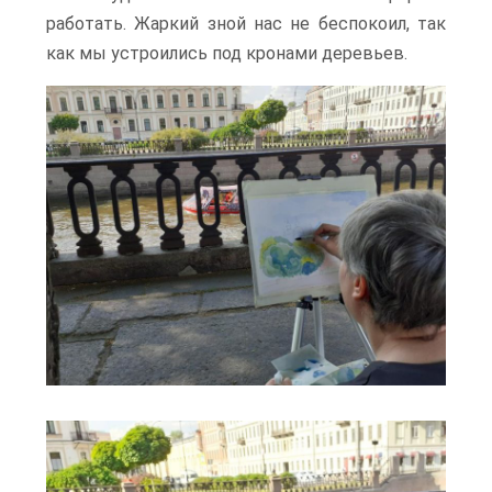
работать. Жаркий зной нас не беспокоил, так
как мы устроились под кронами деревьев.