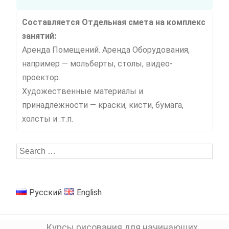
Составляется Отдельная смета на комплекс
занятий:
Аренда Помещений. Аренда Оборудования,
например — мольберты, столы, видео-
проектор.
Художественные материалы и
принадлежности — краски, кисти, бумага,
холсты и .т.п.
Русский
English
Курсы рисования для начинающих