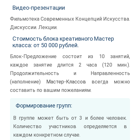
Видео-презентации
Фильмотека Современных Концепций Искусства.
Дискуссии. Лекции.
Стоимость блока креативного Мастер
класса: от 50 000 рублей.
Блок-Предложение состоит из 10 занятий,
каждое занятие длится 2 часа (120 мин.).
Продолжительность и Направленность
(наполнение)
Мастер-Классов
всегда можно
составить по вашим пожеланиям.
Формирование групп:
В группе может быть от 3 и более человек.
Количество участников определяется в
каждом конкретном случае.