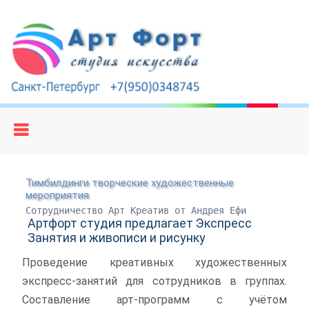
Тимбилдинги творческие художественные
мероприятия
Сотрудничество Арт Креатив от Андрея Ефи
Артфорт студия предлагает Экспресс
Занятия и живописи и рисунку
Проведение креативных художественных
экспресс-занятий для сотрудников в группах.
Составление арт-программ с учётом