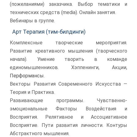
(пожеланиями) заказчика. Выбор тематики и
технических средств (media). Онлайн занятия.
Вебинары в группе.
Арт Терапия (тим-билдинги)
Комплексные творческие мероприятия.
Развитие креативного мышления (творческого
начала). Умение творить в команде
единомышленников. Хэппенинги, Акции,
Перформансы
.
Векторы Развития Современного Искусства —
Теория и Практика.
Развивающие программы. Чувственно-
эмоциональные Факторы Воздействия и
Восприятия. Релятивное и Ассоциативное
Восприятие. Пути развития личности. Контуры
Абстрактного мышления.