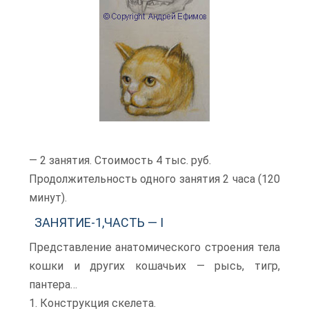
— 2 занятия. Стоимость 4 тыс. руб.
Продолжительность одного занятия 2 часа (120
минут).
ЗАНЯТИЕ-1,ЧАСТЬ — I
Представление анатомического строения тела
кошки и других кошачьих — рысь, тигр,
пантера…
1. Конструкция скелета.