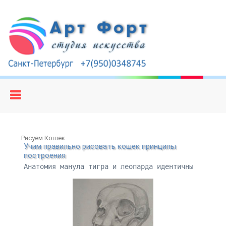
Рисуем Кошек
Учим правильно рисовать кошек принципы
построения
Анатомия манула тигра и леопарда идентичны