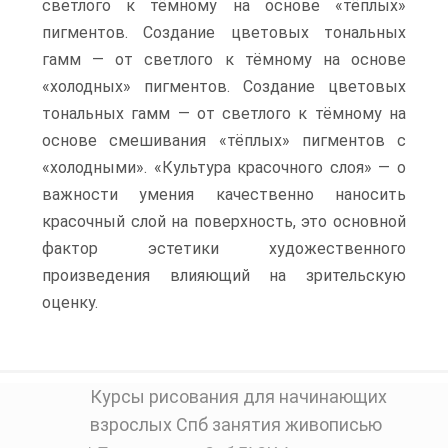
светлого к тёмному на основе «тёплых»
пигментов. Создание цветовых тональных
гамм — от светлого к тёмному на основе
«холодных» пигментов. Создание цветовых
тональных гамм — от светлого к тёмному на
основе смешивания «тёплых» пигментов с
«холодными». «Культура красочного слоя» — о
важности умения качественно наносить
красочный слой на поверхность, это основной
фактор эстетики художественного
произведения влияющий на зрительскую
оценку.
Курсы рисования для начинающих
взрослых Спб занятия живописью