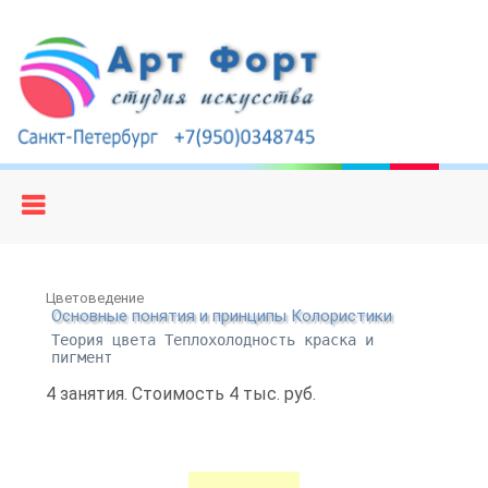
Цветоведение
Основные понятия и принципы Колористики
Теория цвета Теплохолодность краска и
пигмент
4 занятия. Стоимость 4 тыс. руб.